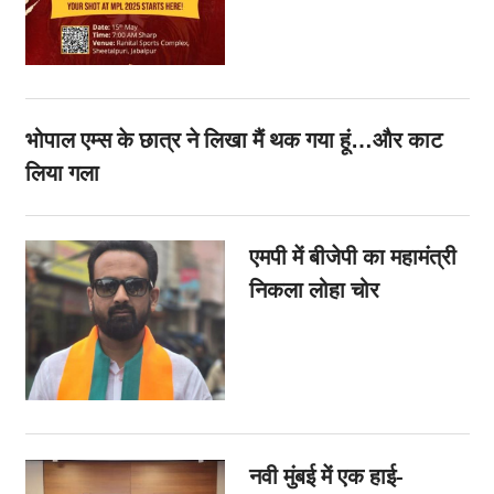
भोपाल एम्स के छात्र ने लिखा मैं थक गया हूं…और काट
लिया गला
एमपी में बीजेपी का महामंत्री
निकला लोहा चोर
नवी मुंबई में एक हाई-