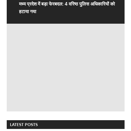
मध्य प्रदेश में बड़ा फेरबदल: 4 वरिष्ठ पुलिस अधिकारियों को
हटाया गया
LATEST POSTS