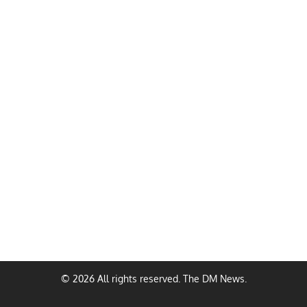
© 2026 All rights reserved. The DM News.