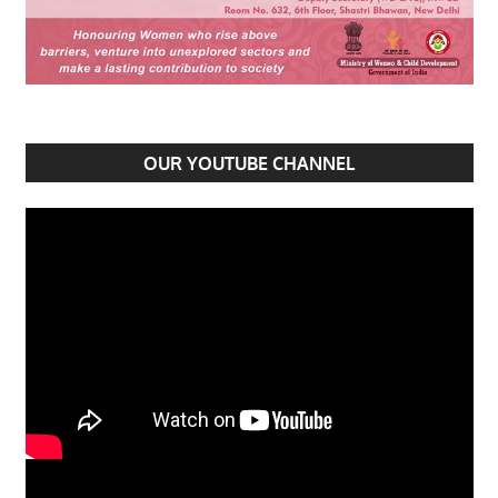
OUR YOUTUBE CHANNEL