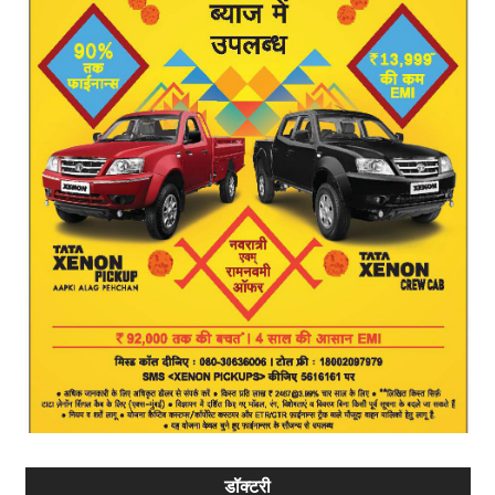
डॉक्टरी