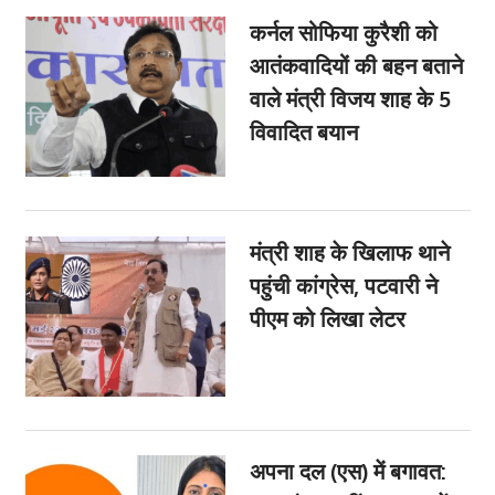
कर्नल सोफिया कुरैशी को
आतंकवादियों की बहन बताने
वाले मंत्री विजय शाह के 5
विवादित बयान
मंत्री शाह के खिलाफ थाने
पहुंची कांग्रेस, पटवारी ने
पीएम को लिखा लेटर
अपना दल (एस) में बगावत: