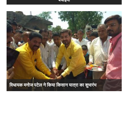
विधायक मनोज पटेल ने किया किसान यात्रा का शुभारंभ
ह