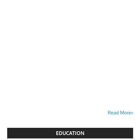
Read More»
EDUCATION