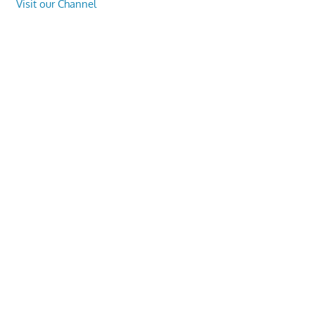
Visit our Channel