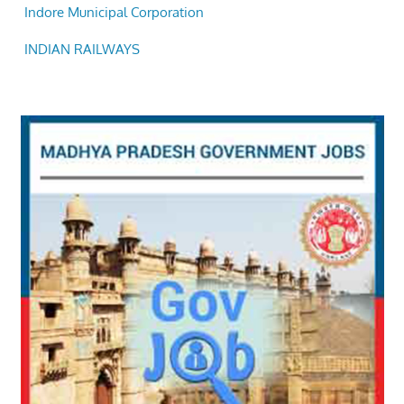
INDIAN RAILWAYS