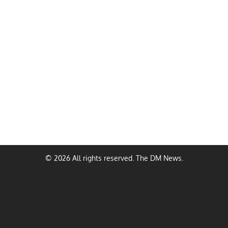
© 2026 All rights reserved. The DM News.