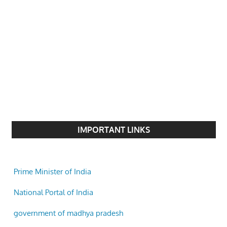
IMPORTANT LINKS
Prime Minister of India
National Portal of India
government of madhya pradesh
Indore Municipal Corporation