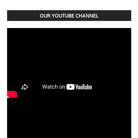
OUR YOUTUBE CHANNEL