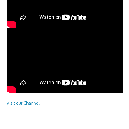
Visit our Channel