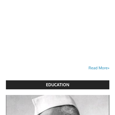
Read More»
EDUCATION