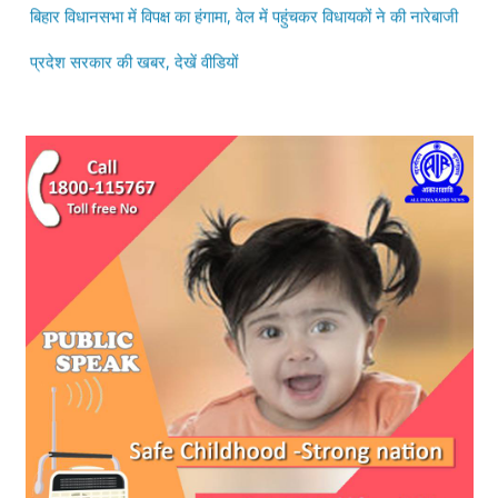
प्रदेश सरकार की खबर, देखें वीडियों