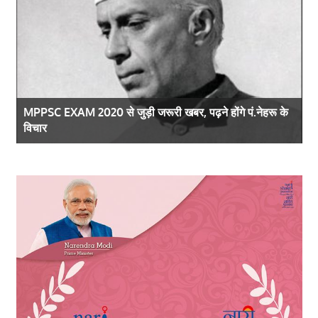
के
RRB Paramedical CBT 2019: 1937 पदों पर होगी भर्ती