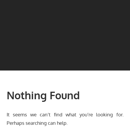
Nothing Found
It seems we can’t find what you’re looking for.
Perhaps searching can help.