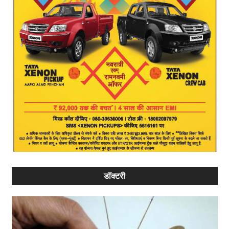
डॉक्टरी