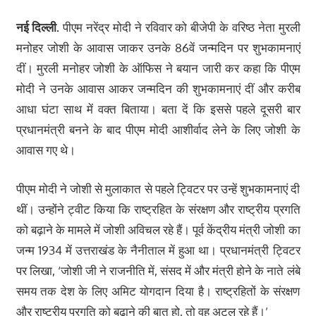
नई
दिल्ली
.
पीएम नरेंद्र मोदी ने रविवार को बीजेपी के वरिष्ठ नेता मुरली
मनोहर जोशी के आवास जाकर उनके 86वें जन्मदिन पर शुभकामनाएं
दीं। मुरली मनोहर जोशी के ऑफिस ने बयान जारी कर कहा कि पीएम
मोदी ने उनके आवास आकर जन्मदिन की शुभकामनाएं दीं और करीब
आधा घंटा साथ में वक्त बिताया। बता दें कि इससे पहले दूसरी बार
प्रधानमंत्री बनने के बाद पीएम मोदी आशीर्वाद लेने के लिए जोशी के
आवास गए थे।
पीएम मोदी ने जोशी से मुलाकात से पहले ट्विटर पर उन्हें शुभकामनाएं दी
थीं। उन्होंने ट्वीट किया कि राष्ट्रहित के संरक्षण और राष्ट्रीय प्रगति
को बढ़ाने के मामले में जोशी अविचल रहे हैं। पूर्व केंद्रीय मंत्री जोशी का
जन्म 1934 में उत्तराखंड के नैनीताल में हुआ था। प्रधानमंत्री ट्विटर
पर लिखा, ‘जोशी जी ने राजनीति में, संसद में और मंत्री होने के नाते लंबे
समय तक देश के लिए अमिट योगदान दिया है। राष्ट्रहितों के संरक्षण
और राष्ट्रीय प्रगति को बढ़ाने की बात हो, तो वह अटल रहे हैं।’