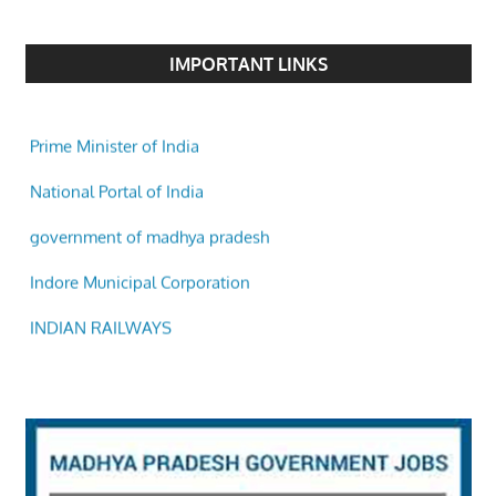
IMPORTANT LINKS
Prime Minister of India
National Portal of India
government of madhya pradesh
Indore Municipal Corporation
INDIAN RAILWAYS