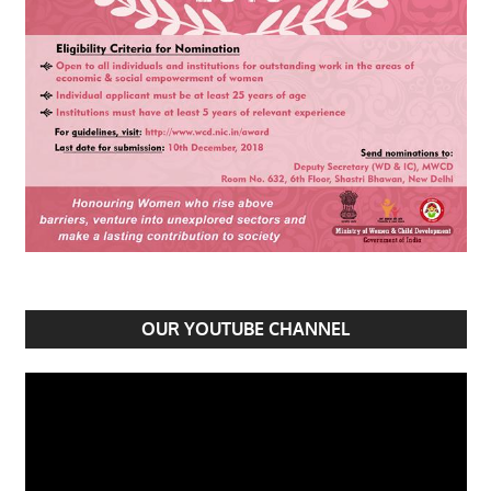
OUR YOUTUBE CHANNEL