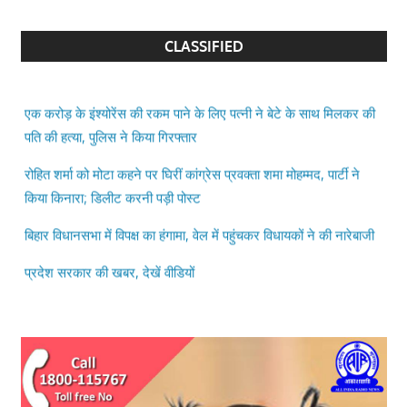
CLASSIFIED
एक करोड़ के इंश्योरेंस की रकम पाने के लिए पत्नी ने बेटे के साथ मिलकर की
पति की हत्या, पुलिस ने किया गिरफ्तार
रोहित शर्मा को मोटा कहने पर घिरीं कांग्रेस प्रवक्ता शमा मोहम्मद, पार्टी ने
किया किनारा; डिलीट करनी पड़ी पोस्ट
बिहार विधानसभा में विपक्ष का हंगामा, वेल में पहुंचकर विधायकों ने की नारेबाजी
प्रदेश सरकार की खबर, देखें वीडियों