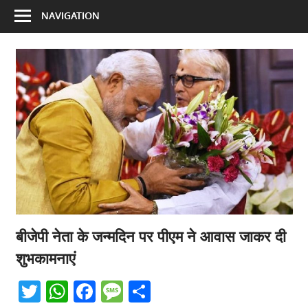
NAVIGATION
बीजेपी नेता के जन्मदिन पर पीएम ने आवास जाकर दी
शुभकामनाएं
Twitter
WhatsApp
Facebook
Message
Share