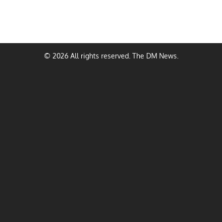
© 2026 All rights reserved. The DM News.