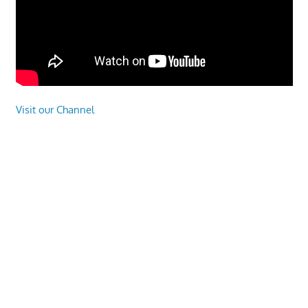
Visit our Channel