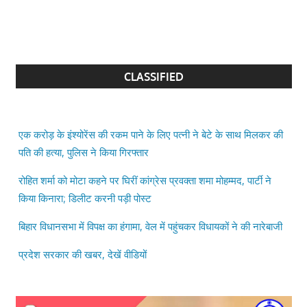
CLASSIFIED
एक करोड़ के इंश्योरेंस की रकम पाने के लिए पत्नी ने बेटे के साथ मिलकर की
पति की हत्या, पुलिस ने किया गिरफ्तार
रोहित शर्मा को मोटा कहने पर घिरीं कांग्रेस प्रवक्ता शमा मोहम्मद, पार्टी ने
किया किनारा; डिलीट करनी पड़ी पोस्ट
बिहार विधानसभा में विपक्ष का हंगामा, वेल में पहुंचकर विधायकों ने की नारेबाजी
प्रदेश सरकार की खबर, देखें वीडियों