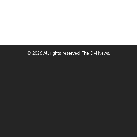
© 2026 All rights reserved. The DM News.