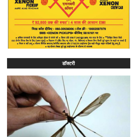
डॉक्टरी