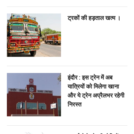
ट्रकों की हड़ताल खत्म ।
इंदौर : इस ट्रेन में अब
यात्रियों को मिलेगा खाना
और ये ट्रेन अप्रैलभर रहेगी
निरस्त