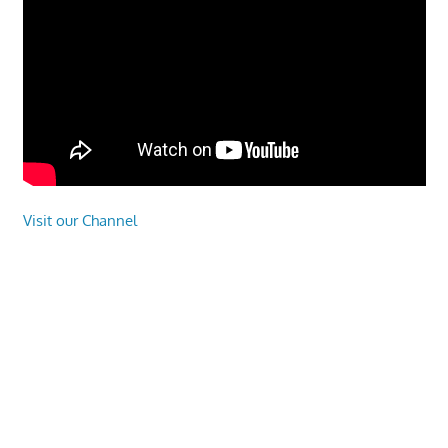
Visit our Channel