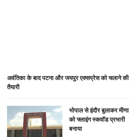
अवंतिका के बाद पटना और जयपुर एक्सप्रेस को चलाने की
तैयारी
भोपाल से इंदौर बुलाकर मीणा
को फ्लाइंग स्कवॉड प्रभारी
बनाया