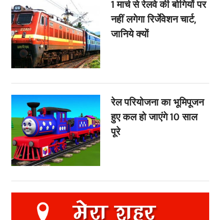
1 मार्च से रेलवे की बोगियों पर
नहीं लगेगा रिर्जेवेशन चार्ट,
जानिये क्यों
रेल परियोजना का भूमिपूजन
हुए कल हो जाएंगे 10 साल
पूरे