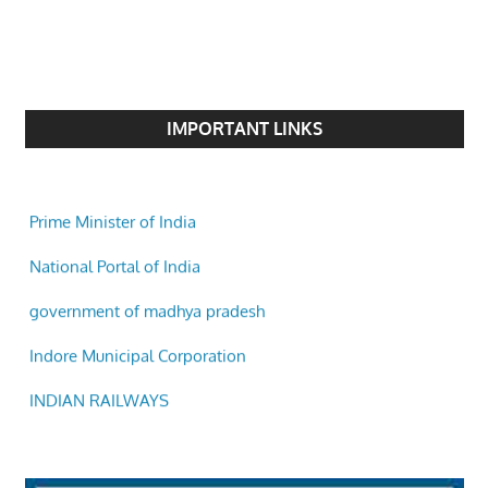
IMPORTANT LINKS
Prime Minister of India
National Portal of India
government of madhya pradesh
Indore Municipal Corporation
INDIAN RAILWAYS