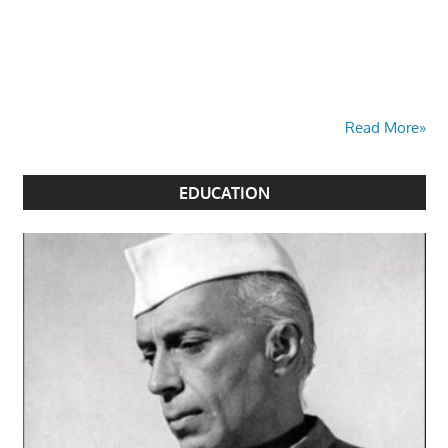
Read More»
EDUCATION