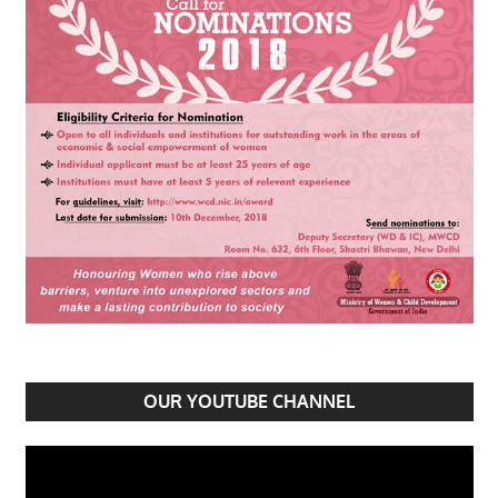
OUR YOUTUBE CHANNEL