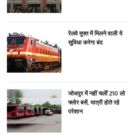
रेलवे मुफ्त में मिलने वाली ये
सुविधा करेगा बंद
जोधपुर में नहीं चलीं 210 लो
फ्लोर बसें, यात्री होते रहे
परेशान