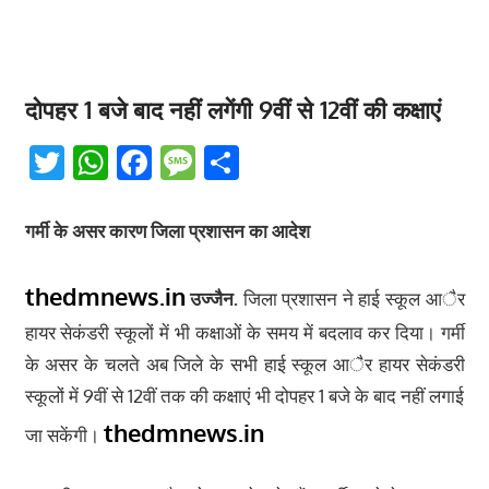
दोपहर 1 बजे बाद नहीं लगेंगी 9वीं से 12वीं की कक्षाएं
Twitter
WhatsApp
Facebook
Message
Share
गर्मी के असर कारण जिला प्रशासन का आदेश
thedmnews.in
उज्जैन.
जिला प्रशासन ने हाई स्कूल आैर
हायर सेकंडरी स्कूलों में भी कक्षाओं के समय में बदलाव कर दिया। गर्मी
के असर के चलते अब जिले के सभी हाई स्कूल आैर हायर सेकंडरी
स्कूलों में 9वीं से 12वीं तक की कक्षाएं भी दोपहर 1 बजे के बाद नहीं लगाई
thedmnews.in
जा सकेंगी।