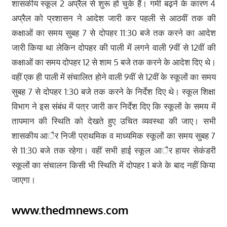
शासकीय स्कूल 2 अप्रैल से शुरू हो चुके हैं। गर्मी बढ़ने के कारण 4
अप्रैल को प्रशासन ने आदेश जारी कर पहली से आठवीं तक की
कक्षाओं का समय सुबह 7 से दोपहर 11:30 बजे तक करने का आदेश
जारी किया था लेकिन दोपहर की पाली में लगने वाली 9वीं से 12वीं की
कक्षाओं का समय दोपहर 12 से शाम 5 बजे तक करने के आदेश दिए थे।
वहीं एक ही पाली में संचालित होने वाली 9वीं से 12वीं के स्कूलों का समय
सुबह 7 से दोपहर 1:30 बजे तक करने के निर्देश दिए थे। स्कूल शिक्षा
विभाग ने इस संबंध में पत्र जारी कर निर्देश दिए कि स्कूलों के समय में
तापमान की स्थिति को देखते हुए उचित व्यवस्था की जाए। सभी
शासकीय आैर निजी प्राथमिक व माध्यमिक स्कूलों का समय सुबह 7
से 11:30 बजे तक रहेगा। वहीं सभी हाई स्कूल आैर हायर सेकंडरी
स्कूलों का संचालन किसी भी स्थिति में दोपहर 1 बजे के बाद नहीं किया
जाएगा।
www.thedmnews.com