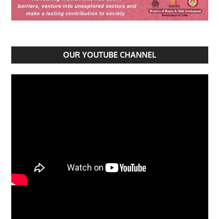
OUR YOUTUBE CHANNEL