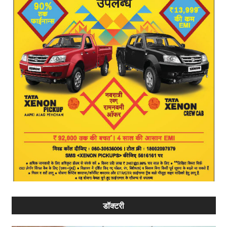
डॉक्टरी