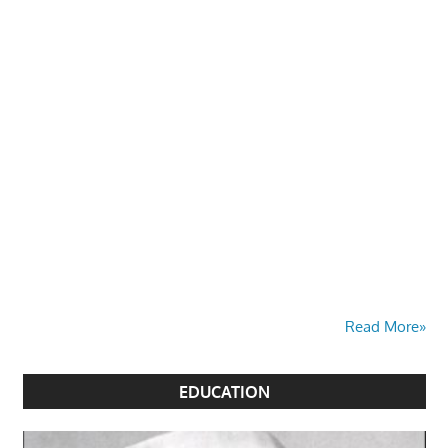
Read More»
EDUCATION