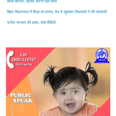
प्रदेश सरकार की खबर, देखें वीडियों