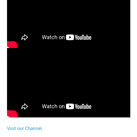
Visit our Channel