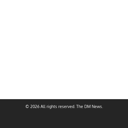
© 2026 All rights reserved. The DM News.