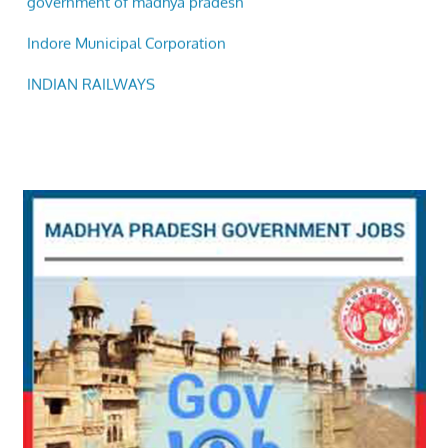
INDIAN RAILWAYS