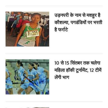
उड़नपरी के नाम से मशहुर है
कौशल्‍या, पगडंडियों पर भरती
है फर्राटे
10 से 15 सिंतबर तक चलेगा
महिला हॉकी टूर्नामेंट, 12 टीमें
लेंगी भाग