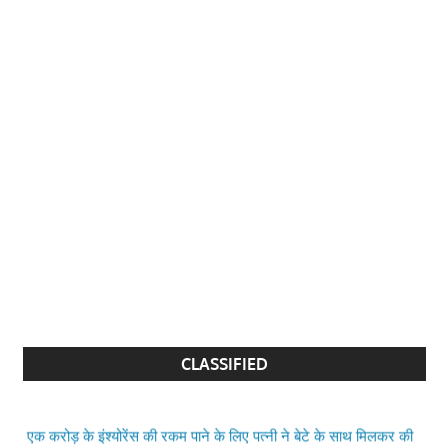
CLASSIFIED
एक करोड़ के इंश्योरेंस की रकम पाने के लिए पत्नी ने बेटे के साथ मिलकर की
पति की हत्या, पुलिस ने किया गिरफ्तार