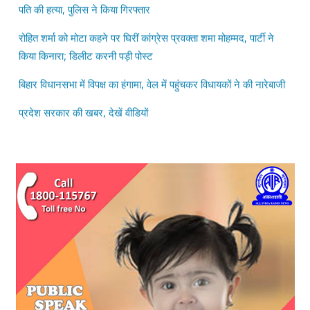
रोहित शर्मा को मोटा कहने पर घिरीं कांग्रेस प्रवक्ता शमा मोहम्मद, पार्टी ने
किया किनारा; डिलीट करनी पड़ी पोस्ट
बिहार विधानसभा में विपक्ष का हंगामा, वेल में पहुंचकर विधायकों ने की नारेबाजी
प्रदेश सरकार की खबर, देखें वीडियों