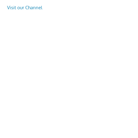
Visit our Channel