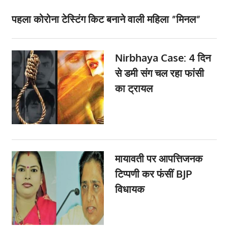
पहला कोरोना टेस्टिंग किट बनाने वाली महिला ”मिनल”
Nirbhaya Case: 4 दिन
से डमी संग चल रहा फांसी
का ट्रायल
मायावती पर आपत्तिजनक
टिप्पणी कर फंसीं BJP
विधायक