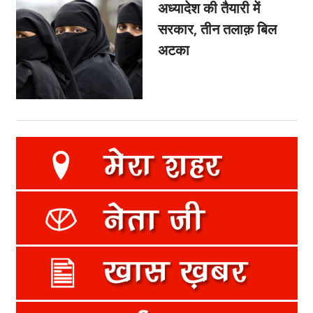
अध्यादेश की तैयारी में
सरकार, तीन तलाक़ बिल
अटका