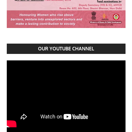
OUR YOUTUBE CHANNEL