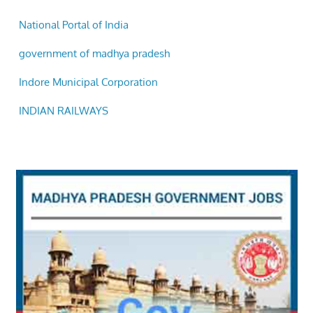
government of madhya pradesh
Indore Municipal Corporation
INDIAN RAILWAYS