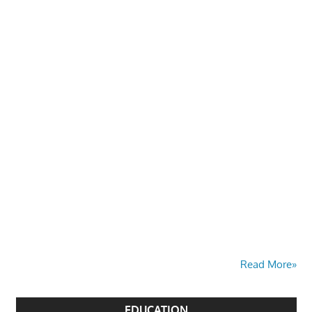
Read More»
EDUCATION