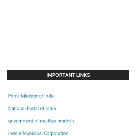
IMPORTANT LINKS
Prime Minister of India
National Portal of India
government of madhya pradesh
Indore Municipal Corporation
INDIAN RAILWAYS