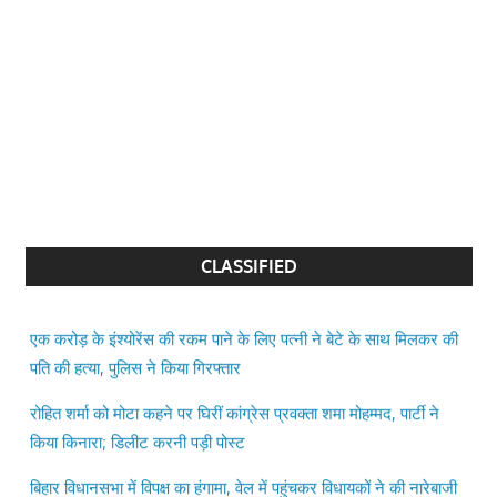
CLASSIFIED
एक करोड़ के इंश्योरेंस की रकम पाने के लिए पत्नी ने बेटे के साथ मिलकर की
पति की हत्या, पुलिस ने किया गिरफ्तार
रोहित शर्मा को मोटा कहने पर घिरीं कांग्रेस प्रवक्ता शमा मोहम्मद, पार्टी ने
किया किनारा; डिलीट करनी पड़ी पोस्ट
बिहार विधानसभा में विपक्ष का हंगामा, वेल में पहुंचकर विधायकों ने की नारेबाजी
प्रदेश सरकार की खबर, देखें वीडियों