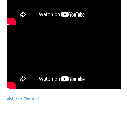
Visit our Channel