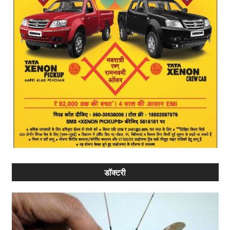
डॉक्टरी