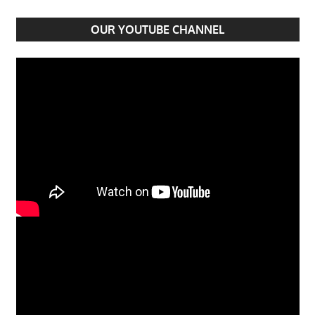
OUR YOUTUBE CHANNEL