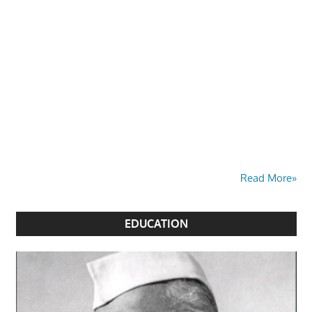
Read More»
EDUCATION