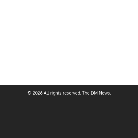
© 2026 All rights reserved. The DM News.