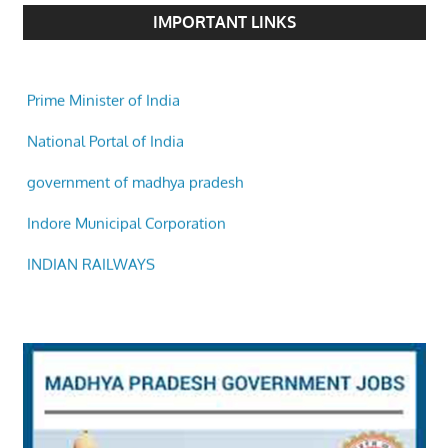
IMPORTANT LINKS
Prime Minister of India
National Portal of India
government of madhya pradesh
Indore Municipal Corporation
INDIAN RAILWAYS