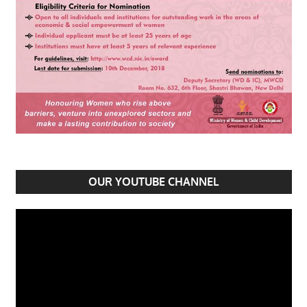
OUR YOUTUBE CHANNEL