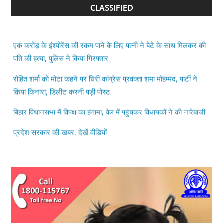
CLASSIFIED
एक करोड़ के इंश्योरेंस की रकम पाने के लिए पत्नी ने बेटे के साथ मिलकर की
पति की हत्या, पुलिस ने किया गिरफ्तार
रोहित शर्मा को मोटा कहने पर घिरीं कांग्रेस प्रवक्ता शमा मोहम्मद, पार्टी ने
किया किनारा; डिलीट करनी पड़ी पोस्ट
बिहार विधानसभा में विपक्ष का हंगामा, वेल में पहुंचकर विधायकों ने की नारेबाजी
प्रदेश सरकार की खबर, देखें वीडियों