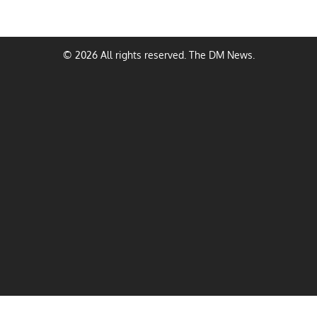
© 2026 All rights reserved. The DM News.