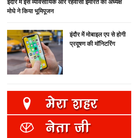
इंदौर में इस व्यावसायिक और रहवासी इमारत का अध्यक्ष
मोघे ने किया भूमिपूजन
इंदौर में मोबाइल एप से होगी
प्रदूषण की मॉनिटरिंग