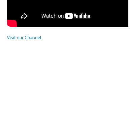
Visit our Channel