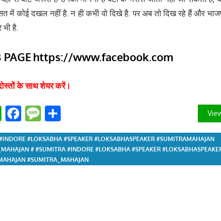
 में कोई दखल नहीं है. न ही कभी वो दिखे है. पर अब तो दिख रहे हैं और भाजप
भी है.
B PAGE
https://www.facebook.com
दोस्‍तों के साथ शेयर करें।
tter
WhatsApp
Facebook
Message
Share
View
 #INDORE #LOKSABHA #SPEAKER #LOKSABHASPEAKER #SUMITRAMAHAJAN
MAHAJAN # #SUMITRA #INDORE #LOKSABHA #SPEAKER #LOKSABHASPEAKE
MAHAJAN #SUMITRA_MAHAJAN