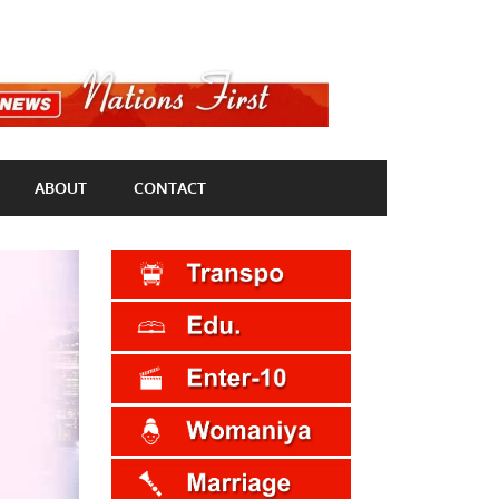
ABOUT
CONTACT