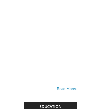
Read More»
EDUCATION