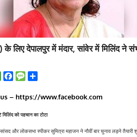
) के लिए देपालपुर में मंदार, सांवेर में मिलिंद ने स
tter
WhatsApp
Facebook
Message
Share
 us –
https://www.facebook.com
ेटे मिलिंद को पहचान का टोटा
 सांसद और लोकसभा स्‍पीकर सुमित्रा महाजन ने नौवीं बार चुनाव लड़ने तैयारी शु