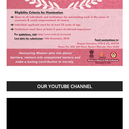
OUR YOUTUBE CHANNEL