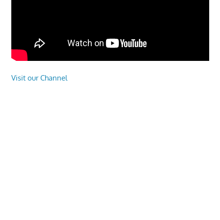
Visit our Channel