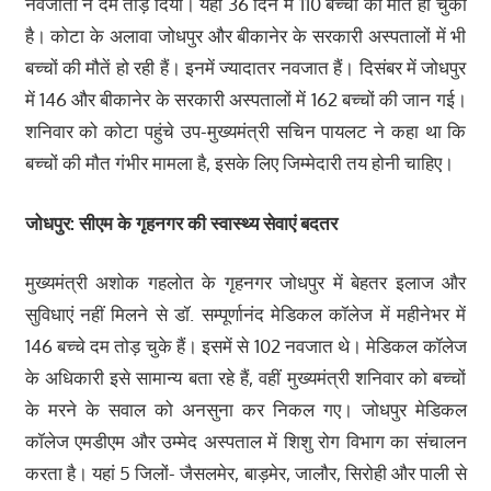
नवजातों ने दम तोड़ दिया। यहां 36 दिन में 110 बच्चों की मौत हो चुकी
है। कोटा के अलावा जोधपुर और बीकानेर के सरकारी अस्पतालों में भी
बच्चों की मौतें हो रही हैं। इनमें ज्यादातर नवजात हैं। दिसंबर में जोधपुर
में 146 और बीकानेर के सरकारी अस्पतालों में 162 बच्चों की जान गई।
शनिवार को कोटा पहुंचे उप-मुख्यमंत्री सचिन पायलट ने कहा था कि
बच्चों की मौत गंभीर मामला है, इसके लिए जिम्मेदारी तय होनी चाहिए।
जोधपुर: सीएम के गृहनगर की स्वास्थ्य सेवाएं बदतर
मुख्यमंत्री अशोक गहलोत के गृहनगर जोधपुर में बेहतर इलाज और
सुविधाएं नहीं मिलने से डॉ. सम्पूर्णानंद मेडिकल कॉलेज में महीनेभर में
146 बच्चे दम तोड़ चुके हैं। इसमें से 102 नवजात थे। मेडिकल कॉलेज
के अधिकारी इसे सामान्य बता रहे हैं, वहीं मुख्यमंत्री शनिवार को बच्चों
के मरने के सवाल को अनसुना कर निकल गए। जोधपुर मेडिकल
कॉलेज एमडीएम और उम्मेद अस्पताल में शिशु रोग विभाग का संचालन
करता है। यहां 5 जिलों- जैसलमेर, बाड़मेर, जालौर, सिरोही और पाली से