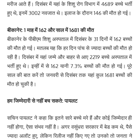
मरीज आते हैं। दिसंबर में यहां के शिशु रोग विभाग में 4689 बच्चे भर्ती
हुए थे, इनमें 3002 नवजात थे। इलाज के दौरान 146 की मौत हो गई।
बीकानेर:
1 माह में 162 और साल में 1681 की मौत
बीकानेर के पीबीएम शिशु अस्पताल में दिसंबर के 31 दिनों में 162 बच्चों
की मौत हो गई। मतलब यह कि हर दिन पांच से ज्यादा बच्चों की मौत हो
रही है। दिसंबर में यहां जन्मे और बाहर से आए 2219 बच्चे अस्पताल में
भर्ती हुए थे। इन्हीं में से 162 यानी 7.3% बच्चों की मौत हो गई। पूरे
साल की बात करें तो जनवरी से दिसंबर तक यहां कुल 1681 बच्चों की
मौत हो चुकी है।
हम जिम्मेदारी से नहीं बच सकते: पायलट
सचिन पायलट ने कहा कि इतने सारे बच्चे मरे हैं और कोई जिम्मेदार ही
नहीं होगा, ऐसा संभव नहीं है। अगर वसुंधरा सरकार में बेड कम थे, पैसे
ज्यादा अलॉट हुए, लेकिन रिलीज नहीं किए गए तो उनको तो जनता ने