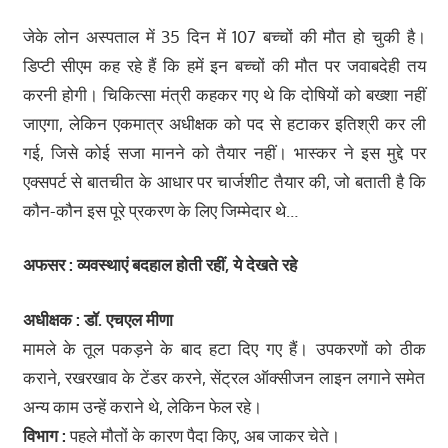
जेके लोन अस्पताल में 35 दिन में 107 बच्चों की मौत हो चुकी है।
डिप्टी सीएम कह रहे हैं कि हमें इन बच्चों की मौत पर जवाबदेही तय
करनी होगी। चिकित्सा मंत्री कहकर गए थे कि दोषियों को बख्शा नहीं
जाएगा, लेकिन एकमात्र अधीक्षक को पद से हटाकर इतिश्री कर ली
गई, जिसे कोई सजा मानने को तैयार नहीं। भास्कर ने इस मुद्दे पर
एक्सपर्ट से बातचीत के आधार पर चार्जशीट तैयार की, जो बताती है कि
कौन-कौन इस पूरे प्रकरण के लिए जिम्मेदार थे…
अफसर : व्यवस्थाएं बदहाल होती रहीं
, ये देखते रहे
अधीक्षक : डॉ. एचएल मीणा
मामले के तूल पकड़ने के बाद हटा दिए गए हैं। उपकरणों को ठीक
कराने, रखरखाव के टेंडर करने, सेंट्रल ऑक्सीजन लाइन लगाने समेत
अन्य काम उन्हें कराने थे, लेकिन फेल रहे।
विभाग :
पहले मौतों के कारण पैदा किए, अब जाकर चेते।