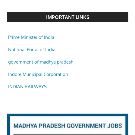
IMPORTANT LINKS
Prime Minister of India
National Portal of India
government of madhya pradesh
Indore Municipal Corporation
INDIAN RAILWAYS