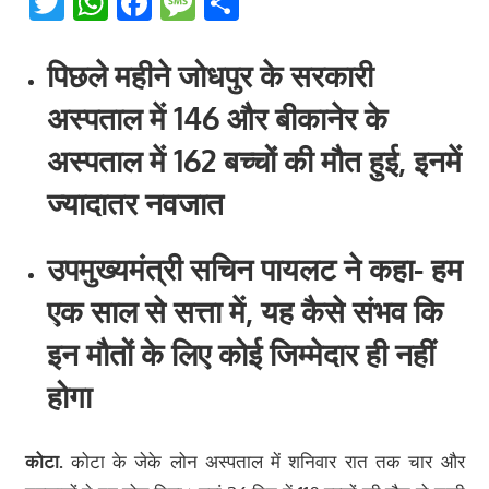
Twitter
WhatsApp
Facebook
Message
Share
पिछले महीने जोधपुर के सरकारी
अस्पताल में 146 और बीकानेर के
अस्पताल में 162 बच्चों की मौत हुई, इनमें
ज्यादातर नवजात
उपमुख्यमंत्री सचिन पायलट ने कहा- हम
एक साल से सत्ता में, यह कैसे संभव कि
इन मौतों के लिए कोई जिम्मेदार ही नहीं
होगा
कोटा.
कोटा के जेके लोन अस्पताल में शनिवार रात तक चार और