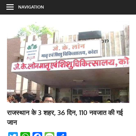
NAVIGATION
राजस्थान के 3 शहर, 36 दिन, 110 नवजात की गई
जान