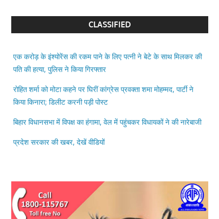
CLASSIFIED
एक करोड़ के इंश्योरेंस की रकम पाने के लिए पत्नी ने बेटे के साथ मिलकर की
पति की हत्या, पुलिस ने किया गिरफ्तार
रोहित शर्मा को मोटा कहने पर घिरीं कांग्रेस प्रवक्ता शमा मोहम्मद, पार्टी ने
किया किनारा; डिलीट करनी पड़ी पोस्ट
बिहार विधानसभा में विपक्ष का हंगामा, वेल में पहुंचकर विधायकों ने की नारेबाजी
प्रदेश सरकार की खबर, देखें वीडियों