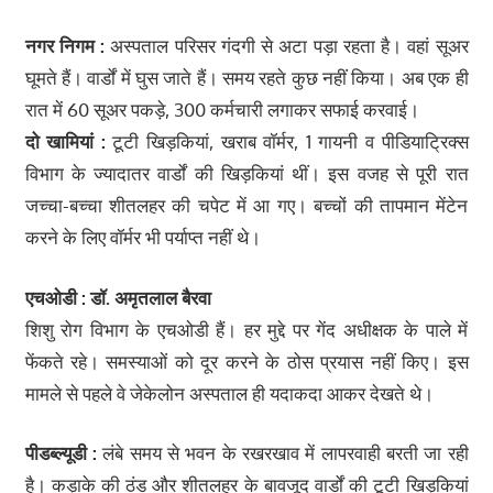
नगर निगम :
अस्पताल परिसर गंदगी से अटा पड़ा रहता है। वहां सूअर
घूमते हैं। वार्डों में घुस जाते हैं। समय रहते कुछ नहीं किया। अब एक ही
रात में 60 सूअर पकड़े, 300 कर्मचारी लगाकर सफाई करवाई।
दो खामियां :
टूटी खिड़कियां, खराब वॉर्मर, 1 गायनी व पीडियाट्रिक्स
विभाग के ज्यादातर वार्डों की खिड़कियां थीं। इस वजह से पूरी रात
जच्चा-बच्चा शीतलहर की चपेट में आ गए। बच्चों की तापमान मेंटेन
करने के लिए वॉर्मर भी पर्याप्त नहीं थे।
एचओडी : डॉ. अमृतलाल बैरवा
शिशु रोग विभाग के एचओडी हैं। हर मुद्दे पर गेंद अधीक्षक के पाले में
फेंकते रहे। समस्याओं को दूर करने के ठोस प्रयास नहीं किए। इस
मामले से पहले वे जेकेलोन अस्पताल ही यदाकदा आकर देखते थे।
पीडब्ल्यूडी :
लंबे समय से भवन के रखरखाव में लापरवाही बरती जा रही
है। कड़ाके की ठंड और शीतलहर के बावजूद वार्डों की टूटी खिड़कियां