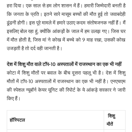
हरा दिया। एक साल से हम लोग शासन में हैं। हमारी जिम्मेदारी बनती है
कि जनता के प्रति। इतने सारे मासूम बच्चों की मौत हुई तो जवाबदेही
ढूंढनी होगी। इस पूरे मामले में हमारे उठाए कदम संतोषजनक नहीं हैं। मैं
इसलिए बोल रहा हूं, क्योंकि आंकड़ों के जाल में हम उलझ गए। जिस घर
में मौत होती है, जिस मां ने कोख में बच्चे को 9 माह रखा, उसकी कोख
उजड़ती है तो दर्द वही जानती है।
देश में शिशु मौत वाले टॉप-
10 अस्पतालों में राजस्थान का एक भी नहीं
कोटा में शिशु मौतों पर बवाल के बीच दूसरा पहलू भी है। देश में शिशु
मौतों में टॉप-10 अस्पतालों में राजस्थान का एक भी नहीं है। एनएचएम
की स्पेशल न्यूबॉर्न केयर यूनिट की रिपोर्ट के ये आंकड़े सरकार ने जारी
किए हैं।
शिशु
हॉस्पिटल
मौतें