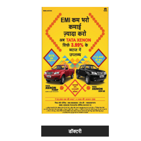
डॉक्टरी