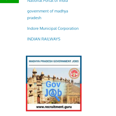
government of madhya
pradesh
Indore Municipal Corporation
INDIAN RAILWAYS