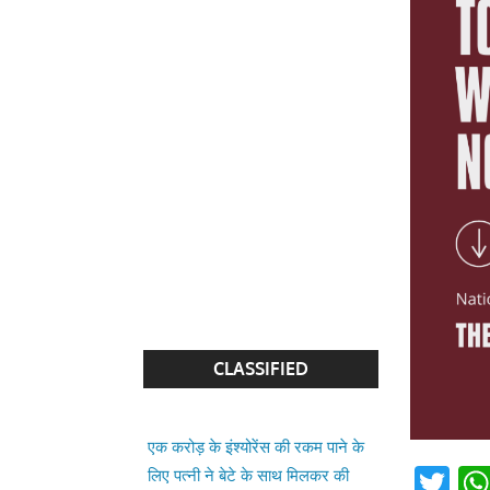
CLASSIFIED
एक करोड़ के इंश्योरेंस की रकम पाने के
लिए पत्नी ने बेटे के साथ मिलकर की
पति की हत्या, पुलिस ने किया गिरफ्तार
Twi