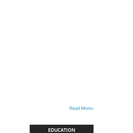
Read More»
EDUCATION