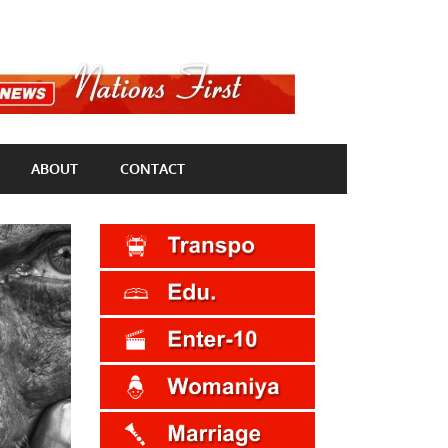
ABOUT
CONTACT