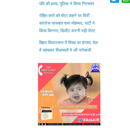
रोहित शर्मा को मोटा कहने पर घिरीं
कांग्रेस प्रवक्ता शमा मोहम्मद, पार्टी ने
किया किनारा; डिलीट करनी पड़ी पोस्ट
बिहार विधानसभा में विपक्ष का हंगामा, वेल
में पहुंचकर विधायकों ने की नारेबाजी
प्रदेश सरकार की खबर, देखें वीडियों